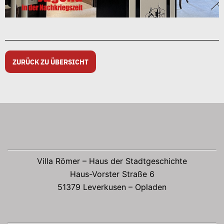
ZURÜCK ZU ÜBERSICHT
Villa Römer – Haus der Stadtgeschichte
Haus-Vorster Straße 6
51379 Leverkusen – Opladen