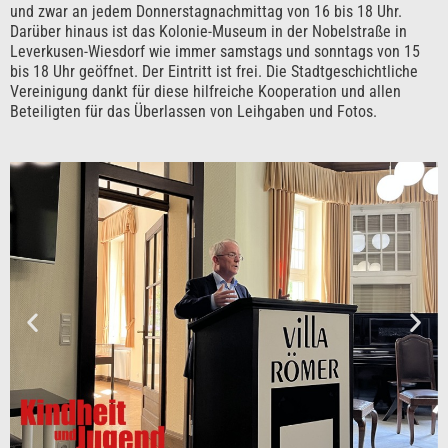
und zwar an jedem Donnerstagnachmittag von 16 bis 18 Uhr.
Darüber hinaus ist das Kolonie-Museum in der Nobelstraße in
Leverkusen-Wiesdorf wie immer samstags und sonntags von 15
bis 18 Uhr geöffnet. Der Eintritt ist frei. Die Stadtgeschichtliche
Vereinigung dankt für diese hilfreiche Kooperation und allen
Beteiligten für das Überlassen von Leihgaben und Fotos.