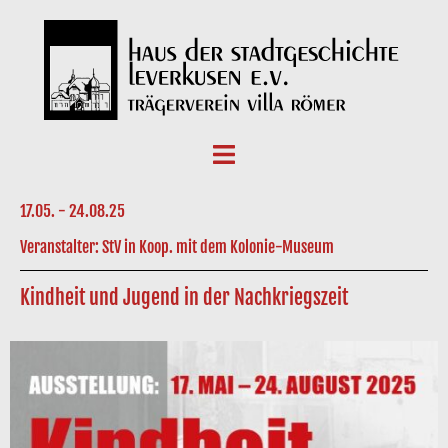
17.05. - 24.08.25
Veranstalter: StV in Koop. mit dem Kolonie-Museum
Kindheit und Jugend in der Nachkriegszeit