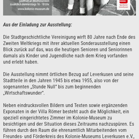
Aus der Einladung zur Ausstellung:
Die Stadtgeschichtliche Vereinigung wirft 80 Jahre nach Ende des
Zweiten Weltkriegs mit ihrer aktuellen Sonderausstellung einen
Blick zurück auf das, was die heutigen Senioren und Seniorinnen
damals als Kinder und Jugendliche nach dem Krieg vorfanden
und erlebt haben.
Die Ausstellung nimmt örtlichen Bezug auf Leverkusen und seine
Stadtteile in den Jahren 1945 bis etwa 1955, also von der
sogenannten „Stunde Null“ bis zum beginnenden
„Wirtschaftswunder“.
Neben eindrucksvollen Bildern und Texten sowie ergänzenden
Exponaten in der Villa Römer besteht auch die Möglichkeit, ein
speziell eingerichtetes Zimmer im Kolonie-Museum zu
besichtigen und der Situation dieses Zeitraums nachzuspüren. Es
führen durch den Raum die ehrenamtlich Mitarbeitenden vom
Freundes- und Förderkreis des Kolonie-Museums Leverkusen e.V.,