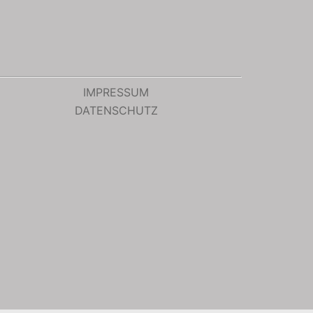
IMPRESSUM
DATENSCHUTZ