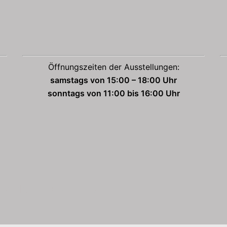
Öffnungszeiten der Ausstellungen:
samstags von 15:00 – 18:00 Uhr
sonntags von 11:00 bis 16:00 Uhr
verkusen e.V.. Stolz