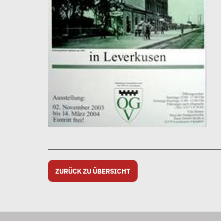
ZURÜCK ZU ÜBERSICHT