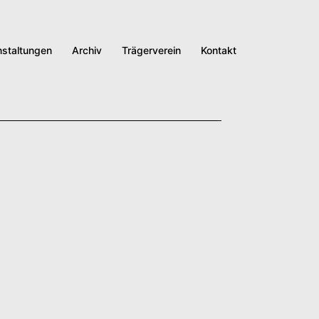
nstaltungen
Archiv
Trägerverein
Kontakt